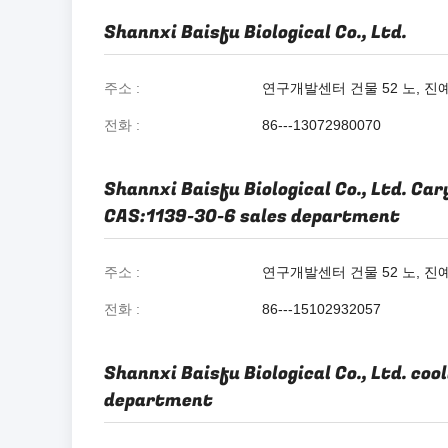
Shannxi Baisfu Biological Co., Ltd.
주소
연구개발센터 건물 52 노, 진예
전화
86---13072980070
Shannxi Baisfu Biological Co., Ltd. Ca
CAS:1139-30-6 sales department
주소
연구개발센터 건물 52 노, 진예
전화
86---15102932057
Shannxi Baisfu Biological Co., Ltd. coo
department