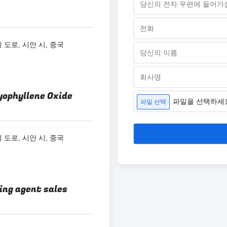
 도로, 시안 시, 중국
ryophyllene Oxide
파일을 선택하세
파일 선택
 도로, 시안 시, 중국
ling agent sales