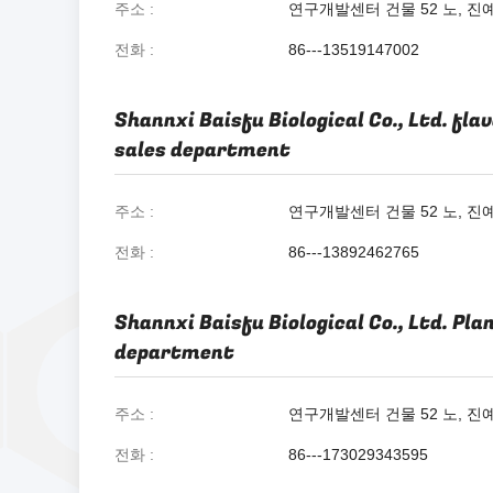
주소
연구개발센터 건물 52 노, 진예
전화
86---13519147002
Shannxi Baisfu Biological Co., Ltd. fla
sales department
주소
연구개발센터 건물 52 노, 진예
전화
86---13892462765
Shannxi Baisfu Biological Co., Ltd. Pla
department
주소
연구개발센터 건물 52 노, 진예
전화
86---173029343595