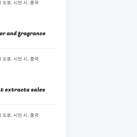
 도로, 시안 시, 중국
vor and fragrance
 도로, 시안 시, 중국
nt extracts sales
 도로, 시안 시, 중국