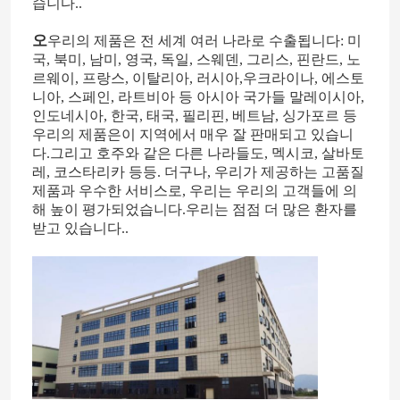
습니다..
오
우리의 제품은 전 세계 여러 나라로 수출됩니다: 미
국, 북미, 남미, 영국, 독일, 스웨덴, 그리스, 핀란드, 노
르웨이, 프랑스, 이탈리아, 러시아,우크라이나, 에스토
니아, 스페인, 라트비아 등 아시아 국가들 말레이시아,
인도네시아, 한국, 태국, 필리핀, 베트남, 싱가포르 등
우리의 제품은이 지역에서 매우 잘 판매되고 있습니
다.그리고 호주와 같은 다른 나라들도, 멕시코, 살바토
레, 코스타리카 등등. 더구나, 우리가 제공하는 고품질
제품과 우수한 서비스로, 우리는 우리의 고객들에 의
해 높이 평가되었습니다.우리는 점점 더 많은 환자를
받고 있습니다..