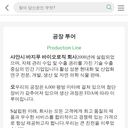
공장 투어
Production Line
샤안시 바지푸 바이오로직 회사
2008년에 설립되었
으며, 자체 관리 수입 및 수출 권리를 가진 기술 수출
중심의 민간 기업입니다.활성 성분 현대화 및 산업화
연구 전문, 개발, 생산 및 자연 의학 식물 판매.
오
우리의 공장은 6,000 평방 미터에 걸쳐 있으며 첨단
장비가 갖추어져 있으며 생산 과정은 FDA에 따라 이
루어집니다.
S
설립된 이래, 회사는 모든 고객에게 최고 품질의 제
품과 우수한 서비스를 합리적이고 경쟁력 있는 가격으
로 항상 제공하고자 합니다.우리는 큰 진전을 이루었