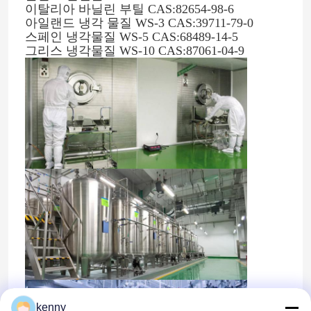
이탈리아 바닐린 부틸 CAS:82654-98-6
아일랜드 냉각 물질 WS-3 CAS:39711-79-0
스페인 냉각물질 WS-5 CAS:68489-14-5
그리스 냉각물질 WS-10 CAS:87061-04-9
kenny