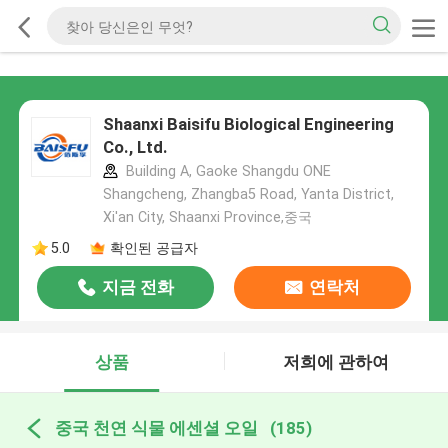
Shaanxi Baisifu Biological Engineering
Co., Ltd.
Building A, Gaoke Shangdu ONE
Shangcheng, Zhangba5 Road, Yanta District,
Xi'an City, Shaanxi Province,중국
5.0
확인된 공급자
지금 전화
연락처
상품
저희에 관하여
중국 천연 식물 에센셜 오일
(185)