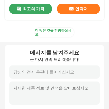
최고의 가격
연락처
더 많은 것을 전망하십시
오
메시지를 남겨주세요
곧 다시 연락 드리겠습니다!