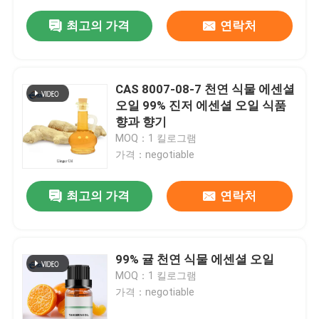
최고의 가격
연락처
CAS 8007-08-7 천연 식물 에센셜
오일 99% 진저 에센셜 오일 식품
향과 향기
MOQ：1 킬로그램
가격：negotiable
최고의 가격
연락처
99% 귤 천연 식물 에센셜 오일
MOQ：1 킬로그램
가격：negotiable