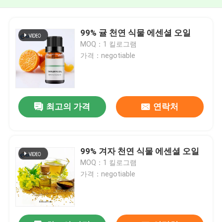
99% 귤 천연 식물 에센셜 오일
MOQ：1 킬로그램
가격：negotiable
최고의 가격
연락처
99% 겨자 천연 식물 에센셜 오일
MOQ：1 킬로그램
가격：negotiable