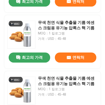
최고의 가격
연락처
무색 천연 식물 추출물 기름 에센
스 크림용 유기농 압록스 핵 기름
MOQ：1 킬로그램
가격：USD：45-48
최고의 가격
연락처
무색 천연 식물 추출물 기름 에센
스 크림용 유기농 압록스 핵 기름
MOQ：1 킬로그램
가격：USD：45-48