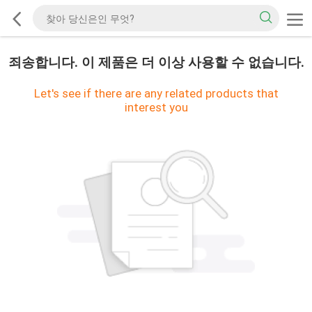
죄송합니다. 이 제품은 더 이상 사용할 수 없습니다.
Let's see if there are any related products that
interest you