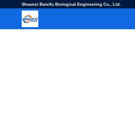
Shaanxi Baisifu Biological Engineering Co., Ltd.